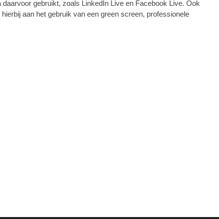
 daarvoor gebruikt, zoals LinkedIn Live en Facebook Live. Ook
 hierbij aan het gebruik van een green screen, professionele