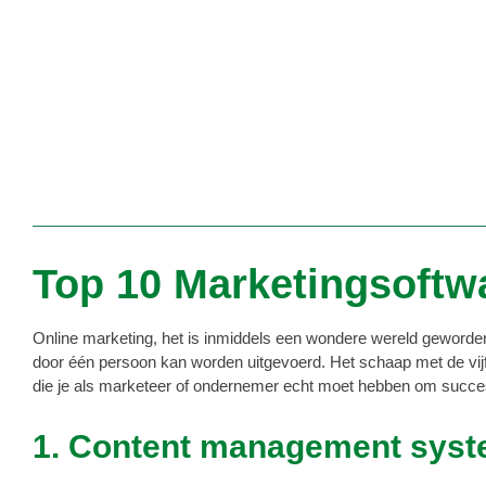
Top 10 Marketingsoftw
Online marketing, het is inmiddels een wondere wereld geworden 
door één persoon kan worden uitgevoerd. Het schaap met de vij
die je als marketeer of ondernemer echt moet hebben om succesvo
1. Content management sys