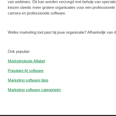
van webinars. Dit kan worden verzorgd met behulp van speciale
kiezen steeds meer grotere organisaties voor een professionele u
camera en professionele software.
Welke marketing tool past bij jouw organisatie? Afhankelijk va
Ook populair:
Marketingtools Alfabet
Populaire AI software
Marketing software blog
Marketing software categorieën