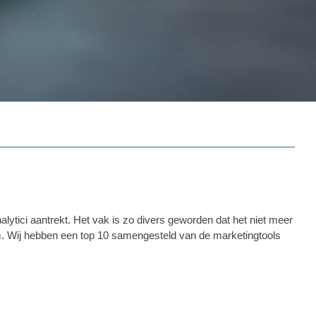
lytici aantrekt. Het vak is zo divers geworden dat het niet meer
m. Wij hebben een top 10 samengesteld van de marketingtools