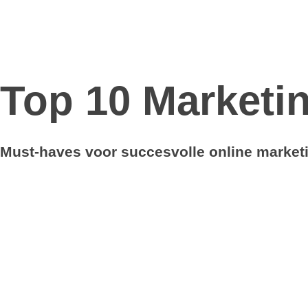
Top 10 Marketi
Must-haves voor succesvolle online market