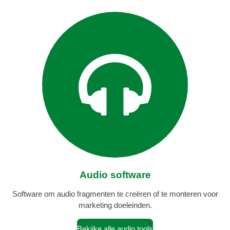
Audio software
Software om audio fragmenten te creëren of te monteren voor
marketing doeleinden.
Bekijke alle audio tools