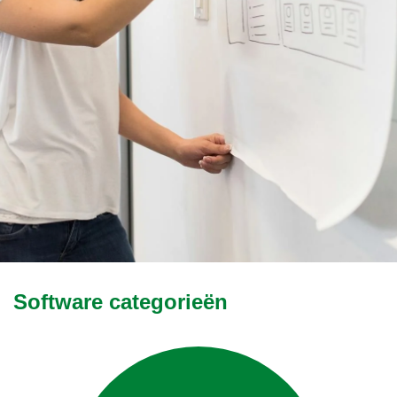
Software categorieën