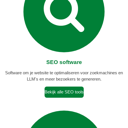
SEO software
Software om je website te optimaliseren voor zoekmachines en
LLM's en meer bezoekers te genereren.
Bekijk alle SEO tools