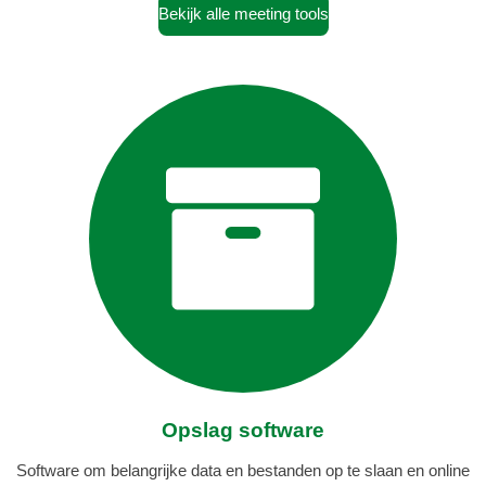
Bekijk alle meeting tools
Opslag software
Software om belangrijke data en bestanden op te slaan en online