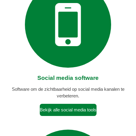
Social media software
Software om de zichtbaarheid op social media kanalen te
verbeteren.
Bekijk alle social media tools