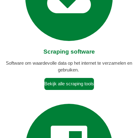
Scraping software
Software om waardevolle data op het internet te verzamelen en
gebruiken.
Bekijk alle scraping tools