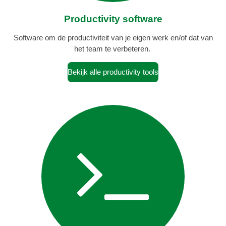
Productivity software
Software om de productiviteit van je eigen werk en/of dat van
het team te verbeteren.
Bekijk alle productivity tools