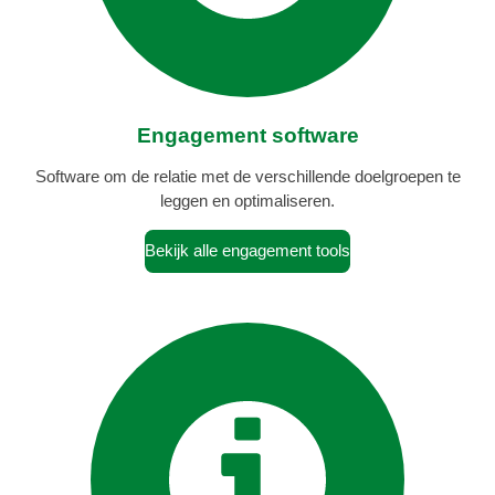
Engagement software
Software om de relatie met de verschillende doelgroepen te
leggen en optimaliseren.
Bekijk alle engagement tools