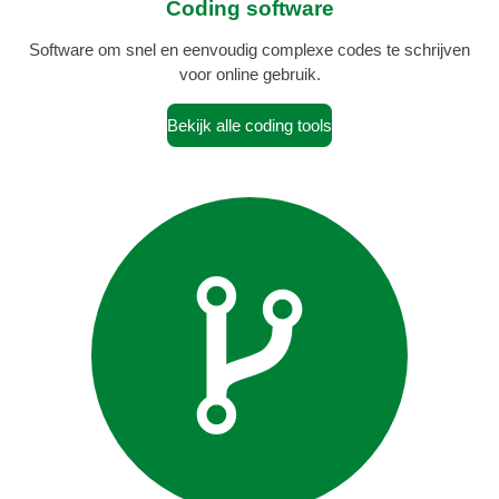
Coding software
Software om snel en eenvoudig complexe codes te schrijven
voor online gebruik.
Bekijk alle coding tools