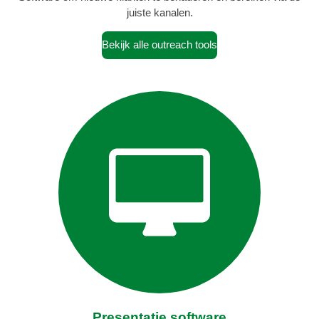
juiste kanalen.
Bekijk alle outreach tools
Presentatie software