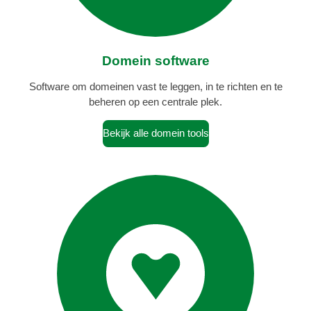
Domein software
Software om domeinen vast te leggen, in te richten en te
beheren op een centrale plek.
Bekijk alle domein tools