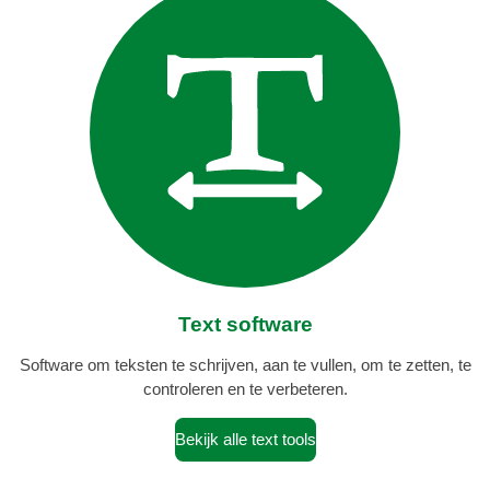
Text software
Software om teksten te schrijven, aan te vullen, om te zetten, te
controleren en te verbeteren.
Bekijk alle text tools