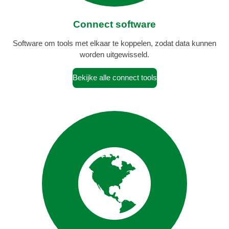
Connect software
Software om tools met elkaar te koppelen, zodat data kunnen
worden uitgewisseld.
Bekijke alle connect tools