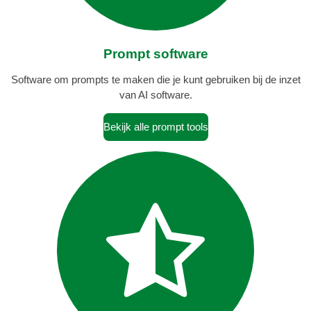
Prompt software
Software om prompts te maken die je kunt gebruiken bij de inzet
van AI software.
Bekijk alle prompt tools