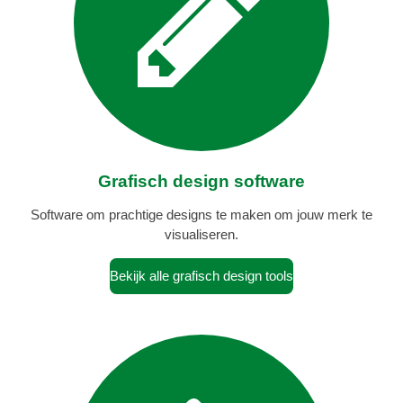
Grafisch design software
Software om prachtige designs te maken om jouw merk te
visualiseren.
Bekijk alle grafisch design tools