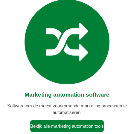
Marketing automation software
Software om de meest voorkomende marketing processen te
automatiseren.
Bekijk alle marketing automation tools