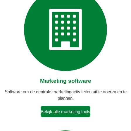
Marketing software
Software om de centrale marketingactiviteiten uit te voeren en te
plannen.
Bekijk alle marketing tools