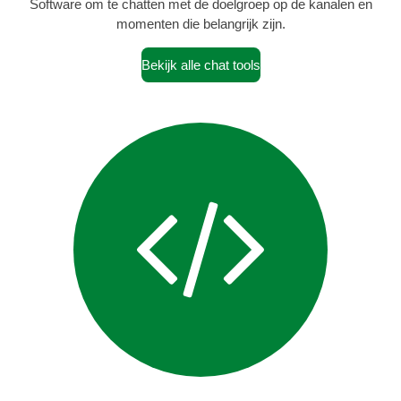
Software om te chatten met de doelgroep op de kanalen en
momenten die belangrijk zijn.
Bekijk alle chat tools