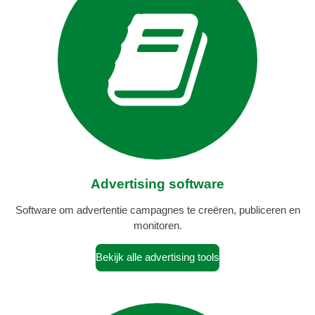
Advertising software
Software om advertentie campagnes te creëren, publiceren en
monitoren.
Bekijk alle advertising tools