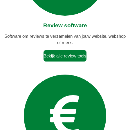
Review software
Software om reviews te verzamelen van jouw website, webshop
of merk.
Bekijk alle review tools