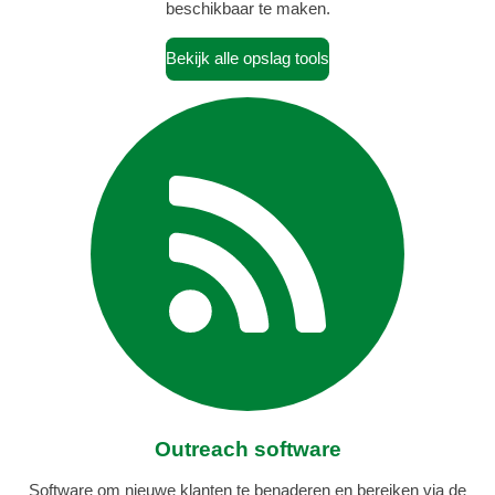
beschikbaar te maken.
Bekijk alle opslag tools
Outreach software
Software om nieuwe klanten te benaderen en bereiken via de