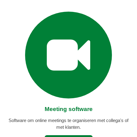
Meeting software
Software om online meetings te organiseren met collega's of
met klanten.