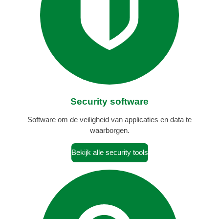
Security software
Software om de veiligheid van applicaties en data te
waarborgen.
Bekijk alle security tools