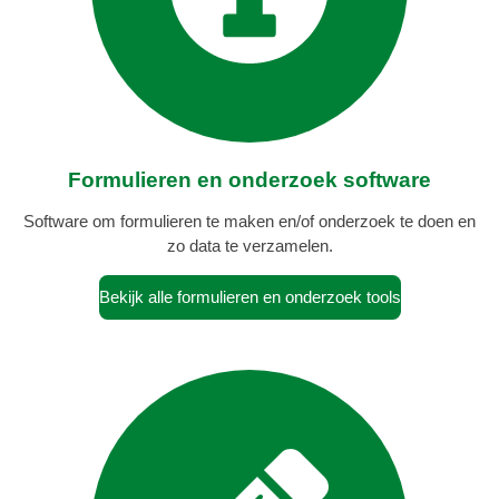
Formulieren en onderzoek software
Software om formulieren te maken en/of onderzoek te doen en
zo data te verzamelen.
Bekijk alle formulieren en onderzoek tools