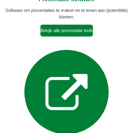
Software om presentaties te maken en te tonen aan (potentiële)
klanten.
Bekijk alle presentatie tools