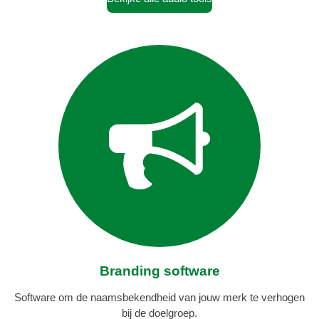
Branding software
Software om de naamsbekendheid van jouw merk te verhogen
bij de doelgroep.