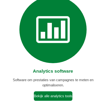
Analytics software
Software om prestaties van campagnes te meten en
optimaliseren.
Bekijk alle analytics tools