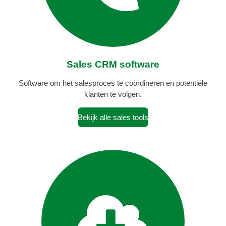
Sales CRM software
Software om het salesproces te coördineren en potentiële
klanten te volgen.
Bekijk alle sales tools