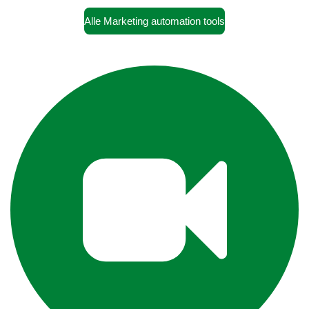
Alle Marketing automation tools