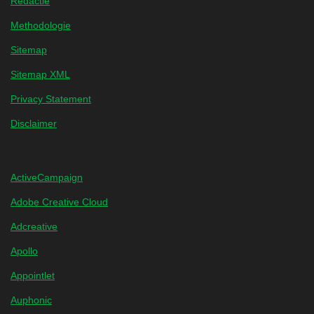
Redactie
Methodologie
Sitemap
Sitemap XML
Privacy Statement
Disclaimer
ActiveCampaign
Adobe Creative Cloud
Adcreative
Apollo
Appointlet
Auphonic