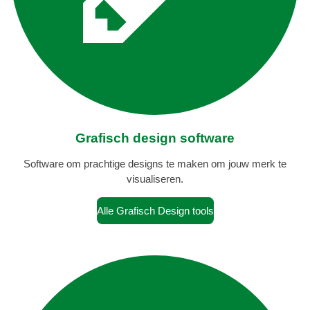
Grafisch design software
Software om prachtige designs te maken om jouw merk te
visualiseren.
Alle Grafisch Design tools