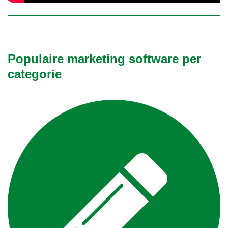
Populaire marketing software per
categorie