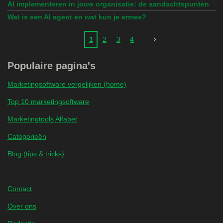
AI implementeren in jouw organisatie: de aandachtspunten
Wat is een AI agent en wat kun je ermee?
1
2
3
4
Populaire pagina's
Marketingsoftware vergelijken (home)
Top 10 marketingsoftware
Marketingtools Alfabet
Categorieën
Blog (tips & tricks)
Contact
Over ons