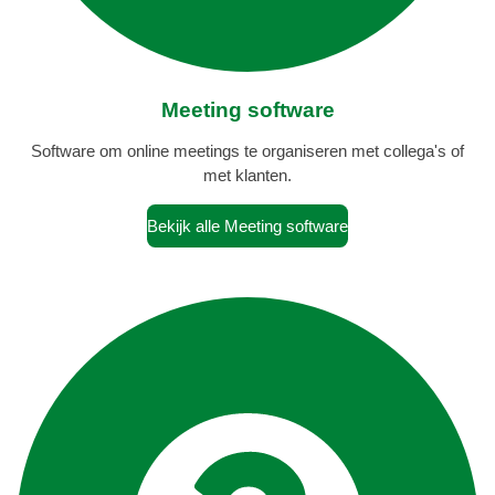
Meeting software
Software om online meetings te organiseren met collega's of
met klanten.
Bekijk alle Meeting software