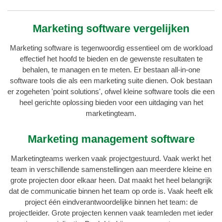
Marketing software vergelijken
Marketing software is tegenwoordig essentieel om de workload
effectief het hoofd te bieden en de gewenste resultaten te
behalen, te managen en te meten. Er bestaan all-in-one
software tools die als een marketing suite dienen. Ook bestaan
er zogeheten 'point solutions', ofwel kleine software tools die een
heel gerichte oplossing bieden voor een uitdaging van het
marketingteam.
Marketing management software
Marketingteams werken vaak projectgestuurd. Vaak werkt het
team in verschillende samenstellingen aan meerdere kleine en
grote projecten door elkaar heen. Dat maakt het heel belangrijk
dat de communicatie binnen het team op orde is. Vaak heeft elk
project één eindverantwoordelijke binnen het team: de
projectleider. Grote projecten kennen vaak teamleden met ieder