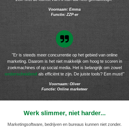
Voornaam: Emma
Functie: ZZP-er
"Er is steeds meer concurrentie op het gebied van online
marketing. Daarom is het niet makkelijk om hoog te scoren in
zoekmachines of op social media. Het is belangrijk om zowel
onderscheidend
als efficiënt te zijn. De juiste tools? Een must!"
Voornaam: Oliver
Functie: Online marketeer
Werk slimmer, niet harder...
Marketingsoftware, bedrijven en bureaus kunnen niet zonder.