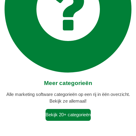
Meer categorieën
Alle marketing software categorieën op een rij in ëën overzicht.
Bekijk ze allemaal!
Bekijk 20+ categorieën