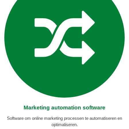
Marketing automation software
Software om online marketing processen te automatiseren en
optimaliseren.