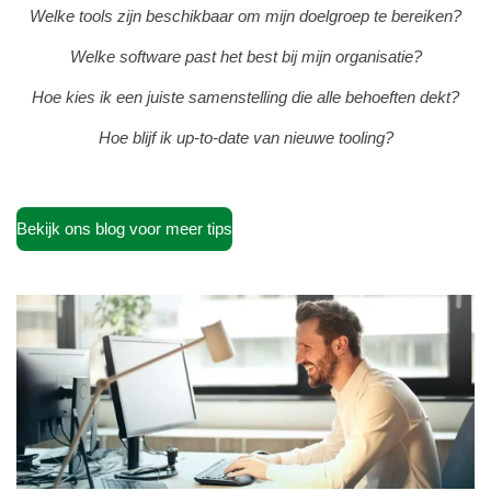
Welke tools zijn beschikbaar om mijn doelgroep te bereiken?
Welke software past het best bij mijn organisatie?
Hoe kies ik een juiste samenstelling die alle behoeften dekt?
Hoe blijf ik up-to-date van nieuwe tooling?
Bekijk ons blog voor meer tips