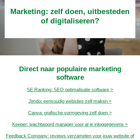
Marketing: zelf doen, uitbesteden
of digitaliseren?
Direct naar populaire marketing
software
SE Ranking: SEO optimalisatie software >
Jimdo: eenvoudig websites zelf maken >
Canva: grafische vormgeving zelf doen >
Keeper: wachtwoord manager voor al je inloggegevens >
Feedback Company: reviews verzamelen voor jouw website of