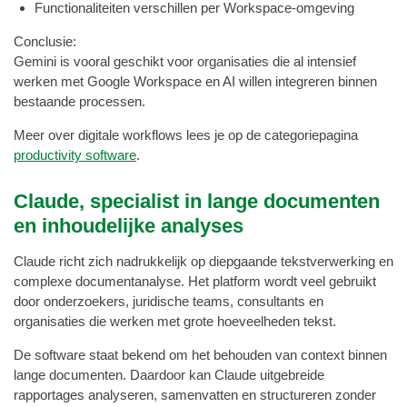
Functionaliteiten verschillen per Workspace-omgeving
Conclusie:
Gemini is vooral geschikt voor organisaties die al intensief
werken met Google Workspace en AI willen integreren binnen
bestaande processen.
Meer over digitale workflows lees je op de categoriepagina
productivity software
.
Claude, specialist in lange documenten
en inhoudelijke analyses
Claude richt zich nadrukkelijk op diepgaande tekstverwerking en
complexe documentanalyse. Het platform wordt veel gebruikt
door onderzoekers, juridische teams, consultants en
organisaties die werken met grote hoeveelheden tekst.
De software staat bekend om het behouden van context binnen
lange documenten. Daardoor kan Claude uitgebreide
rapportages analyseren, samenvatten en structureren zonder