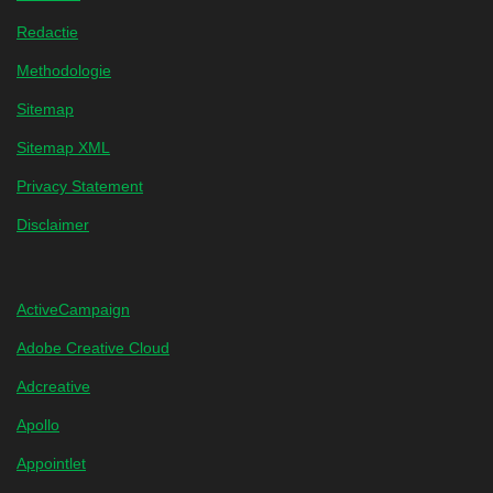
Redactie
Methodologie
Sitemap
Sitemap XML
Privacy Statement
Disclaimer
ActiveCampaign
Adobe Creative Cloud
Adcreative
Apollo
Appointlet