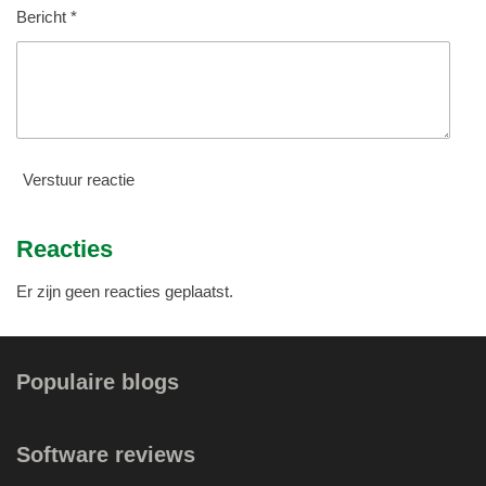
Bericht *
Verstuur reactie
Reacties
Er zijn geen reacties geplaatst.
Populaire blogs
Software reviews