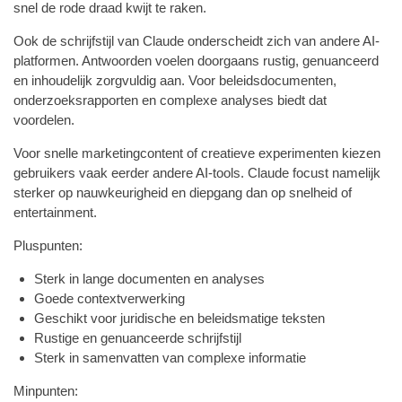
snel de rode draad kwijt te raken.
Ook de schrijfstijl van Claude onderscheidt zich van andere AI-
platformen. Antwoorden voelen doorgaans rustig, genuanceerd
en inhoudelijk zorgvuldig aan. Voor beleidsdocumenten,
onderzoeksrapporten en complexe analyses biedt dat
voordelen.
Voor snelle marketingcontent of creatieve experimenten kiezen
gebruikers vaak eerder andere AI-tools. Claude focust namelijk
sterker op nauwkeurigheid en diepgang dan op snelheid of
entertainment.
Pluspunten:
Sterk in lange documenten en analyses
Goede contextverwerking
Geschikt voor juridische en beleidsmatige teksten
Rustige en genuanceerde schrijfstijl
Sterk in samenvatten van complexe informatie
Minpunten: