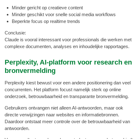
Minder gericht op creatieve content
Minder geschikt voor snelle social media workflows
Beperkte focus op realtime trends
Conclusie:
Claude is vooral interessant voor professionals die werken met
complexe documenten, analyses en inhoudelijke rapportages.
Perplexity, AI-platform voor research en
bronvermelding
Perplexity kiest bewust voor een andere positionering dan veel
concurrenten. Het platform focust namelijk sterk op online
onderzoek, betrouwbaarheid en transparante bronvermelding.
Gebruikers ontvangen niet alleen AI-antwoorden, maar ook
directe verwijzingen naar websites en informatiebronnen.
Daardoor ontstaat meer controle over de betrouwbaarheid van
antwoorden.