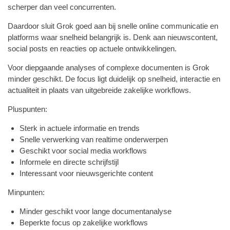
scherper dan veel concurrenten.
Daardoor sluit Grok goed aan bij snelle online communicatie en
platforms waar snelheid belangrijk is. Denk aan nieuwscontent,
social posts en reacties op actuele ontwikkelingen.
Voor diepgaande analyses of complexe documenten is Grok
minder geschikt. De focus ligt duidelijk op snelheid, interactie en
actualiteit in plaats van uitgebreide zakelijke workflows.
Pluspunten:
Sterk in actuele informatie en trends
Snelle verwerking van realtime onderwerpen
Geschikt voor social media workflows
Informele en directe schrijfstijl
Interessant voor nieuwsgerichte content
Minpunten:
Minder geschikt voor lange documentanalyse
Beperkte focus op zakelijke workflows