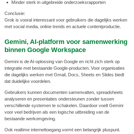
Minder sterk in uitgebreide onderzoeksrapporten
Conclusie:
Grok is vooral interessant voor gebruikers die dagelijks werken
met social media, online trends en actuele contentproductie.
Gemini, AI-platform voor samenwerking
binnen Google Workspace
Gemini is de AI-oplossing van Google en richt zich sterk op
integratie met bestaande Google-producten. Voor organisaties
die dagelijks werken met Gmail, Docs, Sheets en Slides biedt
dat duidelijke voordelen.
Gebruikers kunnen documenten samenvatten, spreadsheets
analyseren en presentaties ondersteunen zonder tussen
verschillende systemen te schakelen. Daardoor voelt Gemini
voor veel bedrijven als een logische uitbreiding van de
bestaande werkomgeving.
Ook realtime internettoegang vormt een belangrijk pluspunt.