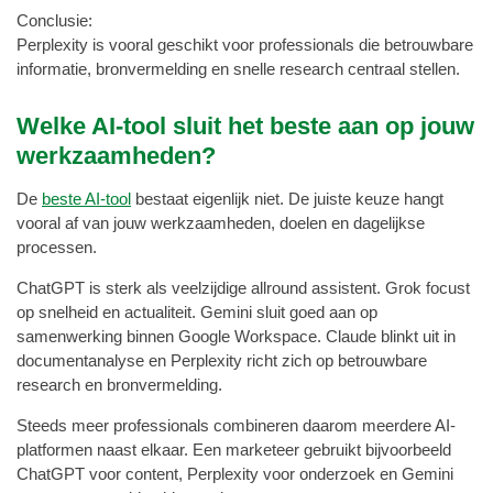
Conclusie:
Perplexity is vooral geschikt voor professionals die betrouwbare
informatie, bronvermelding en snelle research centraal stellen.
Welke AI-tool sluit het beste aan op jouw
werkzaamheden?
De
beste AI-tool
bestaat eigenlijk niet. De juiste keuze hangt
vooral af van jouw werkzaamheden, doelen en dagelijkse
processen.
ChatGPT is sterk als veelzijdige allround assistent. Grok focust
op snelheid en actualiteit. Gemini sluit goed aan op
samenwerking binnen Google Workspace. Claude blinkt uit in
documentanalyse en Perplexity richt zich op betrouwbare
research en bronvermelding.
Steeds meer professionals combineren daarom meerdere AI-
platformen naast elkaar. Een marketeer gebruikt bijvoorbeeld
ChatGPT voor content, Perplexity voor onderzoek en Gemini