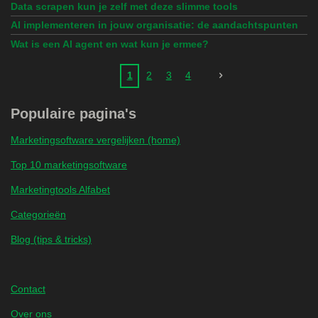
Data scrapen kun je zelf met deze slimme tools
AI implementeren in jouw organisatie: de aandachtspunten
Wat is een AI agent en wat kun je ermee?
1
2
3
4
Populaire pagina's
Marketingsoftware vergelijken (home)
Top 10 marketingsoftware
Marketingtools Alfabet
Categorieën
Blog (tips & tricks)
Contact
Over ons