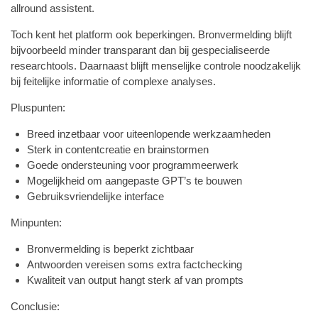
allround assistent.
Toch kent het platform ook beperkingen. Bronvermelding blijft
bijvoorbeeld minder transparant dan bij gespecialiseerde
researchtools. Daarnaast blijft menselijke controle noodzakelijk
bij feitelijke informatie of complexe analyses.
Pluspunten:
Breed inzetbaar voor uiteenlopende werkzaamheden
Sterk in contentcreatie en brainstormen
Goede ondersteuning voor programmeerwerk
Mogelijkheid om aangepaste GPT’s te bouwen
Gebruiksvriendelijke interface
Minpunten:
Bronvermelding is beperkt zichtbaar
Antwoorden vereisen soms extra factchecking
Kwaliteit van output hangt sterk af van prompts
Conclusie: