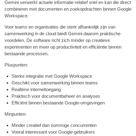
Gemini verwerkt actuele informatie relatief snel en kan die direct
combineren met documenten en zoekopdrachten binnen Google
Workspace.
Voor teams en organisaties die sterk afhankelijk zijn van
samenwerking in de cloud biedt Gemini daarom praktische
voordelen. De software richt zich minder op creatieve
experimenten en meer op productiviteit en efficiëntie binnen
bestaande processen.
Pluspunten:
Sterke integratie met Google Workspace
Geschikt voor samenwerking binnen teams
Realtime internettoegang
Praktisch voor documentbeheer en analyses
Efficiënt binnen bestaande Google-omgevingen
Minpunten:
Minder creatief dan sommige concurrenten
Vooral interessant voor Google-gebruikers