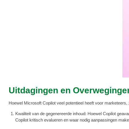
Uitdagingen en Overweginge
Hoewel Microsoft Copilot veel potentieel heeft voor marketeer
Kwaliteit van de gegenereerde inhoud: Hoewel Copilot geav
Copilot kritisch evalueren en waar nodig aanpassingen make