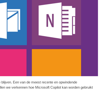
e blijven. Een van de meest recente en opwindende
 zullen we verkennen hoe Microsoft Copilot kan worden gebruikt