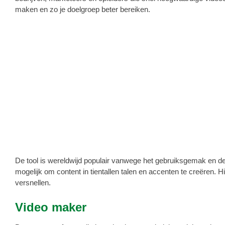
maken en zo je doelgroep beter bereiken.
De tool is wereldwijd populair vanwege het gebruiksgemak en de
mogelijk om content in tientallen talen en accenten te creëren. 
versnellen.
Video maker