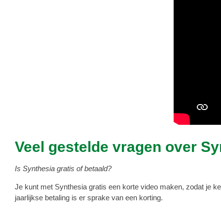
Veel gestelde vragen over Sy
Is Synthesia gratis of betaald?
Je kunt met Synthesia gratis een korte video maken, zodat je ke
jaarlijkse betaling is er sprake van een korting.