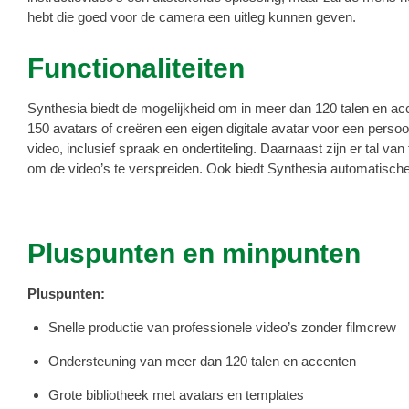
hebt die goed voor de camera een uitleg kunnen geven.
Functionaliteiten
Synthesia biedt de mogelijkheid om in meer dan 120 talen en acc
150 avatars of creëren een eigen digitale avatar voor een pers
video, inclusief spraak en ondertiteling. Daarnaast zijn er tal 
om de video’s te verspreiden. Ook biedt Synthesia automatische on
Pluspunten en minpunten
Pluspunten:
Snelle productie van professionele video’s zonder filmcrew
Ondersteuning van meer dan 120 talen en accenten
Grote bibliotheek met avatars en templates