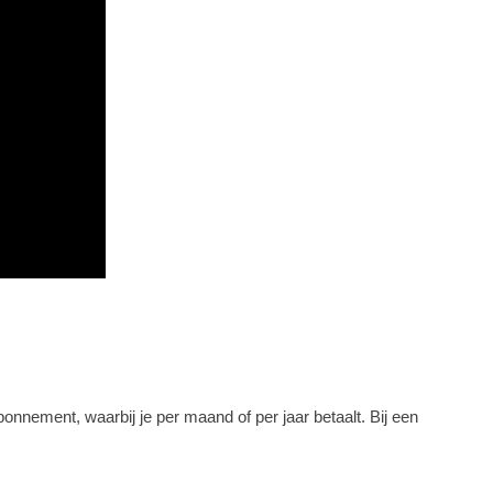
nnement, waarbij je per maand of per jaar betaalt. Bij een