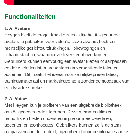
Functionaliteiten
1. AI Avatars
Heygen biedt de mogelijkheid om realistische, AI-gestuurde
avatars te gebruiken voor video’s. Deze avatars bootsen
menselijke gezichtsuitdrukkingen, lipbewegingen en
lichaamstaal na, waardoor ze levensecht overkomen.
Gebruikers kunnen eenvoudig een avatar kiezen of aanpassen
en deze teksten laten presenteren in verschillende talen en
accenten. Dit maakt het ideaal voor zakelijke presentaties,
trainingsmateriaal en marketingcontent zonder de noodzaak van
een fysieke spreker.
2. AI Voices
Met Heygen kun je profiteren van een uitgebreide bibliotheek
aan AI-gegenereerde stemmen. Deze stemmen klinken
natuurlijk en bieden ondersteuning voor meerdere talen,
accenten en toonhoogtes. Gebruikers kunnen zelfs de stem
aanpassen aan de context, bijvoorbeeld door de intonatie aan te