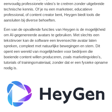
eenvoudig professionele video's te creëren zonder uitgebreide
technische kennis. Of je nu een marketeer, educatieve
professional, of content creator bent, Heygen biedt tools die
aansluiten bij diverse behoeften.
Een van de opvallende functies van Heygen is de mogelijkheid
om AI-gegenereerde avatars te gebruiken. Met slechts een
tekstinvoer kan de software een levensechte avatar laten
spreken, compleet met natuurlijke bewegingen en stem. Dit
opent een wereld van mogelijkheden voor bedrijven die
boeiende content willen produceren, zoals marketingvideo's,
tutorials of trainingsmateriaal, zonder dat er een fysieke opname
nodig is.