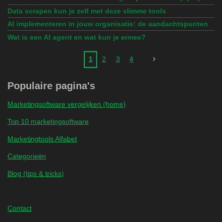
Data scrapen kun je zelf met deze slimme tools
AI implementeren in jouw organisatie: de aandachtspunten
Wat is een AI agent en wat kun je ermee?
1
2
3
4
Populaire pagina's
Marketingsoftware vergelijken (home)
Top 10 marketingsoftware
Marketingtools Alfabet
Categorieën
Blog (tips & tricks)
Contact