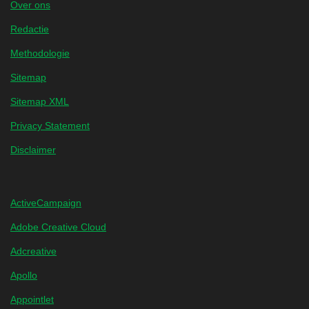
Over ons
Redactie
Methodologie
Sitemap
Sitemap XML
Privacy Statement
Disclaimer
ActiveCampaign
Adobe Creative Cloud
Adcreative
Apollo
Appointlet