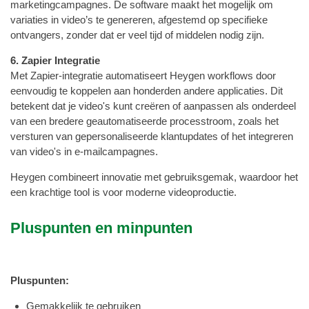
marketingcampagnes. De software maakt het mogelijk om
variaties in video’s te genereren, afgestemd op specifieke
ontvangers, zonder dat er veel tijd of middelen nodig zijn.
6. Zapier Integratie
Met Zapier-integratie automatiseert Heygen workflows door
eenvoudig te koppelen aan honderden andere applicaties. Dit
betekent dat je video's kunt creëren of aanpassen als onderdeel
van een bredere geautomatiseerde processtroom, zoals het
versturen van gepersonaliseerde klantupdates of het integreren
van video's in e-mailcampagnes.
Heygen combineert innovatie met gebruiksgemak, waardoor het
een krachtige tool is voor moderne videoproductie.
Pluspunten en minpunten
Pluspunten:
Gemakkelijk te gebruiken