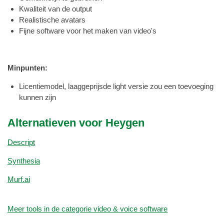
Kwaliteit van de output
Realistische avatars
Fijne software voor het maken van video's
Minpunten:
Licentiemodel, laaggeprijsde light versie zou een toevoeging
kunnen zijn
Alternatieven voor Heygen
Descript
Synthesia
Murf.ai
Meer tools in de categorie video & voice software