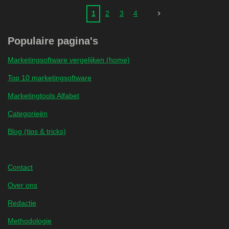
1
2
3
4
Populaire pagina's
Marketingsoftware vergelijken (home)
Top 10 marketingsoftware
Marketingtools Alfabet
Categorieën
Blog (tips & tricks)
Contact
Over ons
Redactie
Methodologie