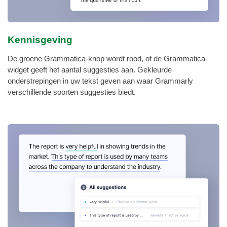
Kennisgeving
De groene Grammatica-knop wordt rood, of de Grammatica-
widget geeft het aantal suggesties aan. Gekleurde
onderstrepingen in uw tekst geven aan waar Grammarly
verschillende soorten suggesties biedt.