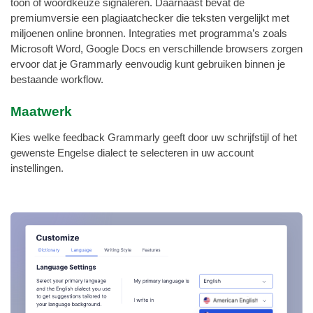
toon of woordkeuze signaleren. Daarnaast bevat de
premiumversie een plagiaatchecker die teksten vergelijkt met
miljoenen online bronnen. Integraties met programma’s zoals
Microsoft Word, Google Docs en verschillende browsers zorgen
ervoor dat je Grammarly eenvoudig kunt gebruiken binnen je
bestaande workflow.
Maatwerk
Kies welke feedback Grammarly geeft door uw schrijfstijl of het
gewenste Engelse dialect te selecteren in uw account
instellingen.