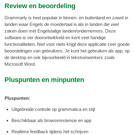
Review en beoordeling
Grammarly is heel populair in binnen- en buitenland en zowel in
landen waar Engels de moedertaal is als in landen die veel
zaken doen met Engelstalige landen/ondernemers. Deze
software is ver doorontwikkeld en kent veel handige
functionaliteiten. Niet voor niets krijgt deze applicatie zeer goede
beoordelingen van gebruikers. Je kunt het gebruiken als app, op
de desktop en ook bijvoorbeeld in tekstverwerkers zoals
Microsoft Word.
Pluspunten en minpunten
Pluspunten:
Uitgebreide controle op grammatica en stijl
Beschikbaar als browserextensie en app
Realtime feedback tijdens het schrijven