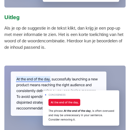
Uitleg
Als je op de suggestie in de tekst klikt, dan krijg je een pop-up
met meer informatie te zien. Het is een korte toelichting van het
woord of de woordencombinatie. Hierdoor kun je beoordelen of
de inhoud passend is.