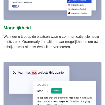
Mogelijkheid
Wanneer u typt op de plaatsen waar u communicatiehulp nodig
heeft, zoekt Grammarly in realtime naar mogelijkheden om uw
schrijven met slechts één klik te verbeteren.