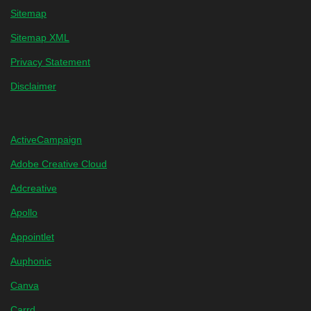
Sitemap
Sitemap XML
Privacy Statement
Disclaimer
ActiveCampaign
Adobe Creative Cloud
Adcreative
Apollo
Appointlet
Auphonic
Canva
Carrd