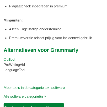
Plagiaatcheck inbegrepen in premium
Minpunten:
Alleen Engelstalige ondersteuning
Premiumversie relatief prijzig voor incidenteel gebruik
Alternatieven voor Grammarly
Quillbot
ProWritingAid
LanguageTool
Meer tools in de categorie text software
Alle software categorieën >