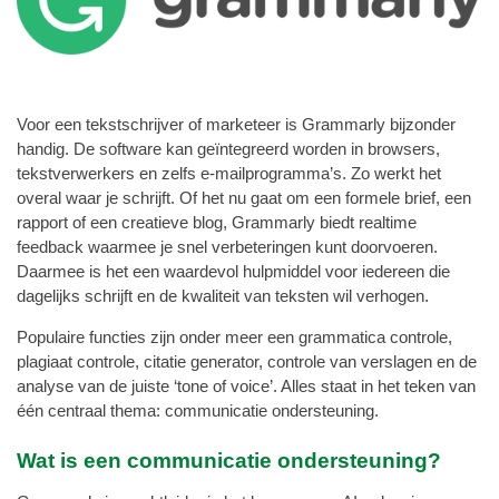
Voor een tekstschrijver of marketeer is Grammarly bijzonder
handig. De software kan geïntegreerd worden in browsers,
tekstverwerkers en zelfs e-mailprogramma’s. Zo werkt het
overal waar je schrijft. Of het nu gaat om een formele brief, een
rapport of een creatieve blog, Grammarly biedt realtime
feedback waarmee je snel verbeteringen kunt doorvoeren.
Daarmee is het een waardevol hulpmiddel voor iedereen die
dagelijks schrijft en de kwaliteit van teksten wil verhogen.
Populaire functies zijn onder meer een grammatica controle,
plagiaat controle, citatie generator, controle van verslagen en de
analyse van de juiste ‘tone of voice’. Alles staat in het teken van
één centraal thema: communicatie ondersteuning.
Wat is een communicatie ondersteuning?