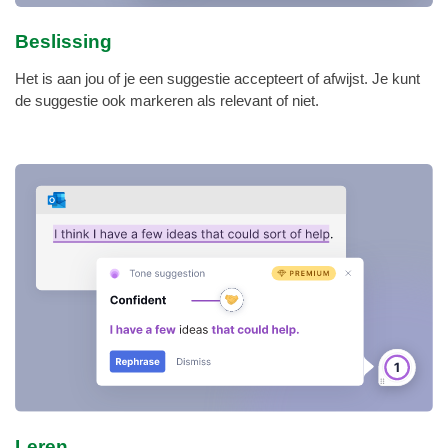
Beslissing
Het is aan jou of je een suggestie accepteert of afwijst. Je kunt
de suggestie ook markeren als relevant of niet.
Leren