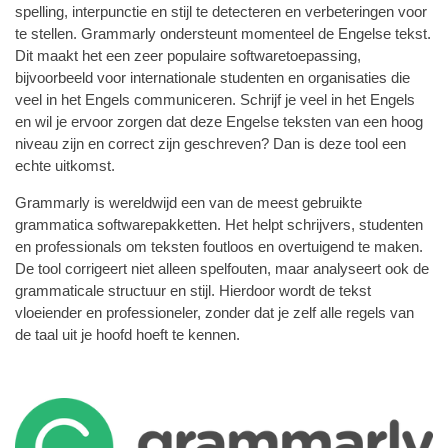
spelling, interpunctie en stijl te detecteren en verbeteringen voor
te stellen. Grammarly ondersteunt momenteel de Engelse tekst.
Dit maakt het een zeer populaire softwaretoepassing,
bijvoorbeeld voor internationale studenten en organisaties die
veel in het Engels communiceren. Schrijf je veel in het Engels
en wil je ervoor zorgen dat deze Engelse teksten van een hoog
niveau zijn en correct zijn geschreven? Dan is deze tool een
echte uitkomst.
Grammarly is wereldwijd een van de meest gebruikte
grammatica softwarepakketten. Het helpt schrijvers, studenten
en professionals om teksten foutloos en overtuigend te maken.
De tool corrigeert niet alleen spelfouten, maar analyseert ook de
grammaticale structuur en stijl. Hierdoor wordt de tekst
vloeiender en professioneler, zonder dat je zelf alle regels van
de taal uit je hoofd hoeft te kennen.