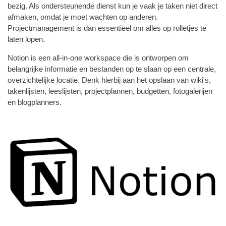
bezig. Als ondersteunende dienst kun je vaak je taken niet direct
afmaken, omdat je moet wachten op anderen.
Projectmanagement is dan essentieel om alles op rolletjes te
laten lopen.
Notion is een all-in-one workspace die is ontworpen om
belangrijke informatie en bestanden op te slaan op een centrale,
overzichtelijke locatie. Denk hierbij aan het opslaan van wiki's,
takenlijsten, leeslijsten, projectplannen, budgetten, fotogalerijen
en blogplanners.