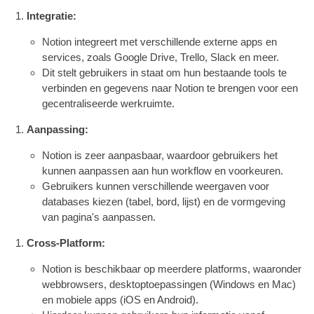
Integratie:
Notion integreert met verschillende externe apps en
services, zoals Google Drive, Trello, Slack en meer.
Dit stelt gebruikers in staat om hun bestaande tools te
verbinden en gegevens naar Notion te brengen voor een
gecentraliseerde werkruimte.
Aanpassing:
Notion is zeer aanpasbaar, waardoor gebruikers het
kunnen aanpassen aan hun workflow en voorkeuren.
Gebruikers kunnen verschillende weergaven voor
databases kiezen (tabel, bord, lijst) en de vormgeving
van pagina's aanpassen.
Cross-Platform:
Notion is beschikbaar op meerdere platforms, waaronder
webbrowsers, desktoptoepassingen (Windows en Mac)
en mobiele apps (iOS en Android).