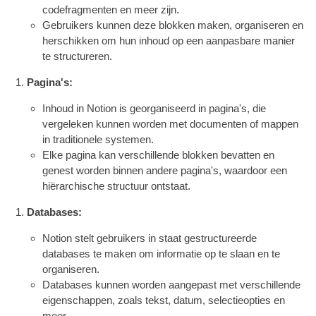
codefragmenten en meer zijn.
Gebruikers kunnen deze blokken maken, organiseren en
herschikken om hun inhoud op een aanpasbare manier
te structureren.
Pagina's:
Inhoud in Notion is georganiseerd in pagina's, die
vergeleken kunnen worden met documenten of mappen
in traditionele systemen.
Elke pagina kan verschillende blokken bevatten en
genest worden binnen andere pagina's, waardoor een
hiërarchische structuur ontstaat.
Databases:
Notion stelt gebruikers in staat gestructureerde
databases te maken om informatie op te slaan en te
organiseren.
Databases kunnen worden aangepast met verschillende
eigenschappen, zoals tekst, datum, selectieopties en
meer.