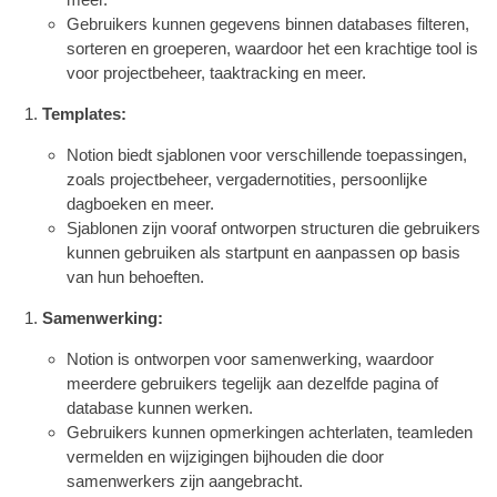
Gebruikers kunnen gegevens binnen databases filteren,
sorteren en groeperen, waardoor het een krachtige tool is
voor projectbeheer, taaktracking en meer.
Templates:
Notion biedt sjablonen voor verschillende toepassingen,
zoals projectbeheer, vergadernotities, persoonlijke
dagboeken en meer.
Sjablonen zijn vooraf ontworpen structuren die gebruikers
kunnen gebruiken als startpunt en aanpassen op basis
van hun behoeften.
Samenwerking:
Notion is ontworpen voor samenwerking, waardoor
meerdere gebruikers tegelijk aan dezelfde pagina of
database kunnen werken.
Gebruikers kunnen opmerkingen achterlaten, teamleden
vermelden en wijzigingen bijhouden die door
samenwerkers zijn aangebracht.