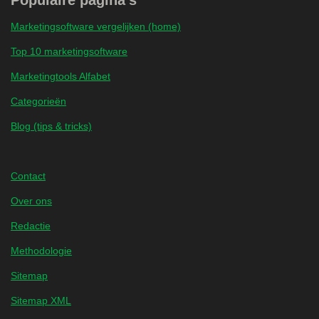
Populaire pagina's
Marketingsoftware vergelijken (home)
Top 10 marketingsoftware
Marketingtools Alfabet
Categorieën
Blog (tips & tricks)
Contact
Over ons
Redactie
Methodologie
Sitemap
Sitemap XML