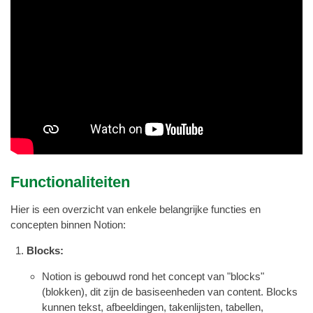
Functionaliteiten
Hier is een overzicht van enkele belangrijke functies en
concepten binnen Notion:
Blocks:
Notion is gebouwd rond het concept van "blocks"
(blokken), dit zijn de basiseenheden van content. Blocks
kunnen tekst, afbeeldingen, takenlijsten, tabellen,