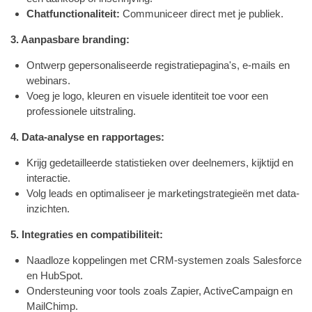
Chatfunctionaliteit:
Communiceer direct met je publiek.
3. Aanpasbare branding:
Ontwerp gepersonaliseerde registratiepagina's, e-mails en
webinars.
Voeg je logo, kleuren en visuele identiteit toe voor een
professionele uitstraling.
4. Data-analyse en rapportages:
Krijg gedetailleerde statistieken over deelnemers, kijktijd en
interactie.
Volg leads en optimaliseer je marketingstrategieën met data-
inzichten.
5. Integraties en compatibiliteit:
Naadloze koppelingen met CRM-systemen zoals Salesforce
en HubSpot.
Ondersteuning voor tools zoals Zapier, ActiveCampaign en
MailChimp.