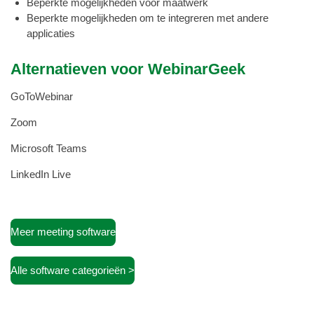
Beperkte mogelijkheden voor maatwerk
Beperkte mogelijkheden om te integreren met andere
applicaties
Alternatieven voor WebinarGeek
GoToWebinar
Zoom
Microsoft Teams
LinkedIn Live
Meer meeting software
Alle software categorieën >