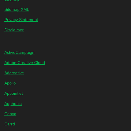
Sitemap XML
Privacy Statement
Disclaimer
ActiveCampaign
Adobe Creative Cloud
Adcreative
Apollo
Appointlet
Auphonic
Canva
Carrd