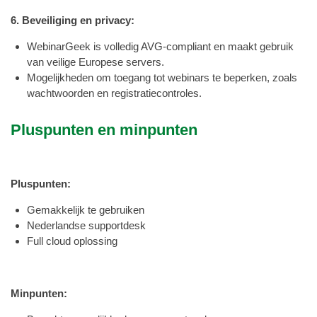
6. Beveiliging en privacy:
WebinarGeek is volledig AVG-compliant en maakt gebruik
van veilige Europese servers.
Mogelijkheden om toegang tot webinars te beperken, zoals
wachtwoorden en registratiecontroles.
Pluspunten en minpunten
Pluspunten:
Gemakkelijk te gebruiken
Nederlandse supportdesk
Full cloud oplossing
Minpunten: