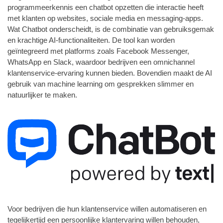
programmeerkennis een chatbot opzetten die interactie heeft
met klanten op websites, sociale media en messaging-apps.
Wat Chatbot onderscheidt, is de combinatie van gebruiksgemak
en krachtige AI-functionaliteiten. De tool kan worden
geïntegreerd met platforms zoals Facebook Messenger,
WhatsApp en Slack, waardoor bedrijven een omnichannel
klantenservice-ervaring kunnen bieden. Bovendien maakt de AI
gebruik van machine learning om gesprekken slimmer en
natuurlijker te maken.
Voor bedrijven die hun klantenservice willen automatiseren en
tegelijkertijd een persoonlijke klantervaring willen behouden,