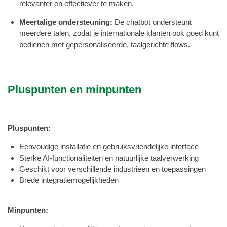
relevanter en effectiever te maken.
Meertalige ondersteuning:
De chatbot ondersteunt
meerdere talen, zodat je internationale klanten ook goed kunt
bedienen met gepersonaliseerde, taalgerichte flows.
Pluspunten en minpunten
Pluspunten:
Eenvoudige installatie en gebruiksvriendelijke interface
Sterke AI-functionaliteiten en natuurlijke taalverwerking
Geschikt voor verschillende industrieën en toepassingen
Brede integratiemogelijkheden
Minpunten: