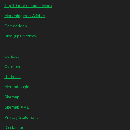
Top 10 marketingsoftware
Marketingtools Alfabet
Categorieën
Blog (tips & tricks)
Contact
Over ons
Redactie
Methodologie
Sitemap
Sitemap XML
Privacy Statement
Disclaimer